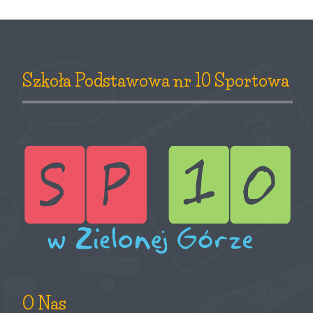
Szkoła Podstawowa nr 10 Sportowa
O Nas